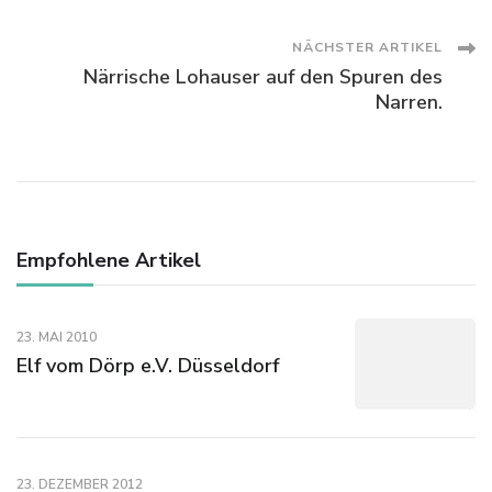
NÄCHSTER ARTIKEL
Närrische Lohauser auf den Spuren des
Narren.
Empfohlene Artikel
23. MAI 2010
Elf vom Dörp e.V. Düsseldorf
23. DEZEMBER 2012