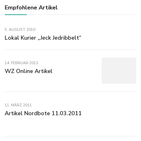
Empfohlene Artikel
5. AUGUST 2010
Lokal Kurier „Jeck Jedribbelt“
14. FEBRUAR 2013
WZ Online Artikel
11. MÄRZ 2011
Artikel Nordbote 11.03.2011