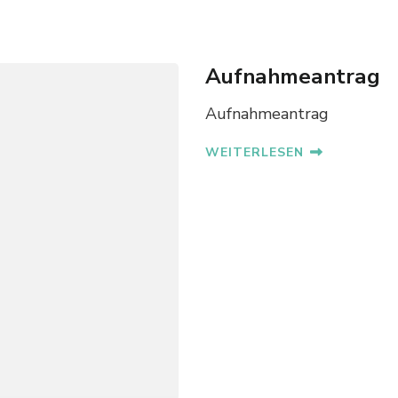
Aufnahmeantrag
Aufnahmeantrag
WEITERLESEN