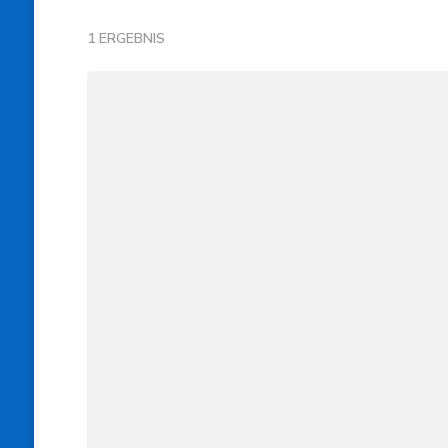
1 ERGEBNIS