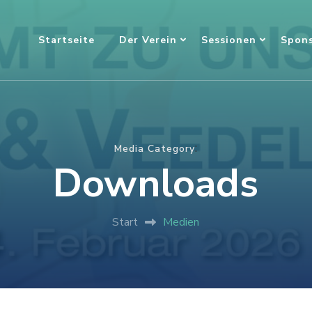
Startseite
Der Verein
Sessionen
Spons
:
Media Category
Downloads
Start
Medien